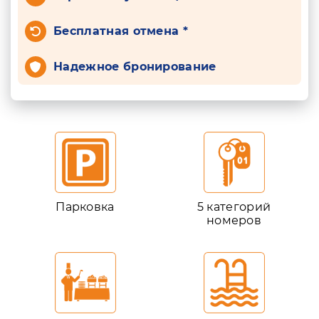
Бесплатная отмена *
Надежное бронирование
Парковка
5 категорий
номеров