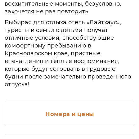
восхитительные моменты, безусловно,
захочется не раз повторить.
Выбирая для отдыха отель «Лайтхаус»,
туристы и семьи с детьми получат
отличные условия, способствующие
комфортному пребыванию в
Краснодарском крае, приятные
впечатления и тёплые воспоминания,
которые будут согревать в трудовые
будни после замечательно проведенного
отпуска!
Номера и цены