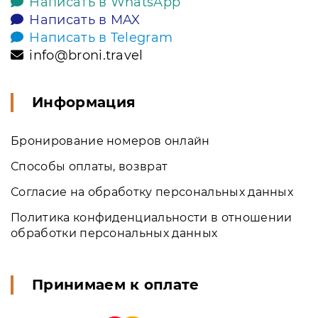
Написать в WhatsApp
Написать в MAX
Написать в Telegram
info@broni.travel
Информация
Бронирование номеров онлайн
Способы оплаты, возврат
Согласие на обработку персональных данных
Политика конфиденциальности в отношении
обработки персональных данных
Принимаем к оплате