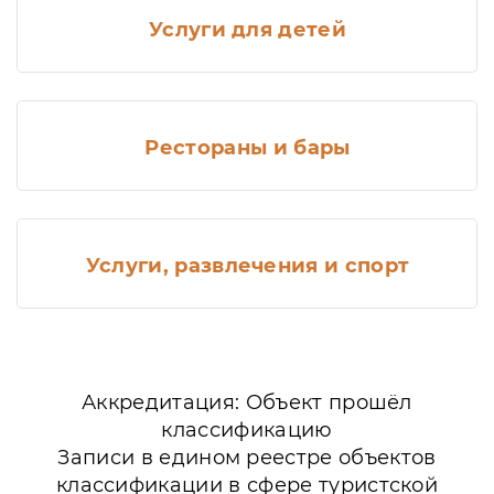
Услуги для детей
Рестораны и бары
Услуги, развлечения и спорт
Аккредитация: Объект прошёл
классификацию
Записи в едином реестре объектов
классификации в сфере туристской