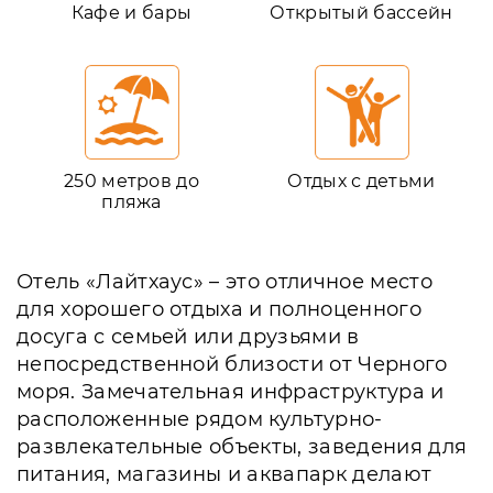
Кафе и бары
Открытый бассейн
250 метров до
Отдых с детьми
пляжа
Отель «Лайтхаус» – это отличное место
для хорошего отдыха и полноценного
досуга с семьей или друзьями в
непосредственной близости от Черного
моря. Замечательная инфраструктура и
расположенные рядом культурно-
развлекательные объекты, заведения для
питания, магазины и аквапарк делают