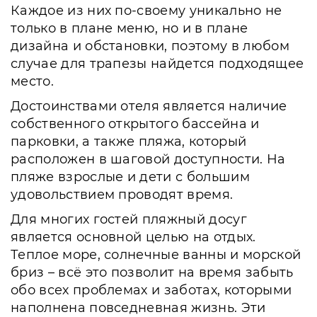
Каждое из них по-своему уникально не
только в плане меню, но и в плане
дизайна и обстановки, поэтому в любом
случае для трапезы найдется подходящее
место.
Достоинствами отеля является наличие
собственного открытого бассейна и
парковки, а также пляжа, который
расположен в шаговой доступности. На
пляже взрослые и дети с большим
удовольствием проводят время.
Для многих гостей пляжный досуг
является основной целью на отдых.
Теплое море, солнечные ванны и морской
бриз – всё это позволит на время забыть
обо всех проблемах и заботах, которыми
наполнена повседневная жизнь. Эти