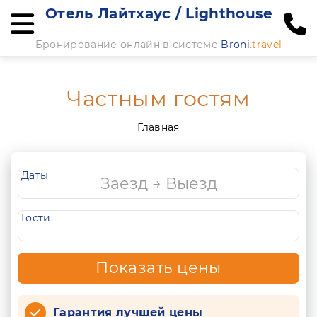
Отель Лайтхаус / Lighthouse
Бронирование онлайн в системе
Broni
.travel
Частным гостям
Главная
Даты
Гости
Показать цены
Гарантия лучшей цены