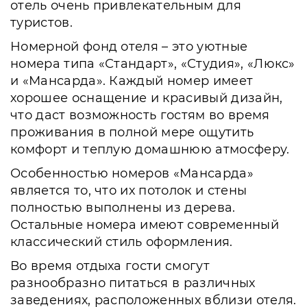
отель очень привлекательным для
туристов.
Номерной фонд отеля – это уютные
номера типа «Стандарт», «Студия», «Люкс»
и «Мансарда». Каждый номер имеет
хорошее оснащение и красивый дизайн,
что даст возможность гостям во время
проживания в полной мере ощутить
комфорт и теплую домашнюю атмосферу.
Особенностью номеров «Мансарда»
является то, что их потолок и стены
полностью выполнены из дерева.
Остальные номера имеют современный
классический стиль оформления.
Во время отдыха гости смогут
разнообразно питаться в различных
заведениях, расположенных вблизи отеля.