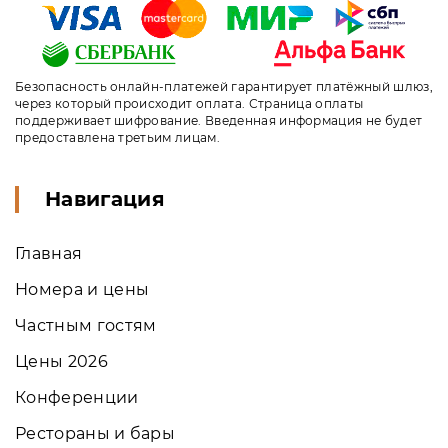
Безопасность онлайн-платежей гарантирует платёжный шлюз,
через который происходит оплата. Страница оплаты
поддерживает шифрование. Введенная информация не будет
предоставлена третьим лицам.
Навигация
Главная
Номера и цены
Частным гостям
Цены 2026
Конференции
Рестораны и бары