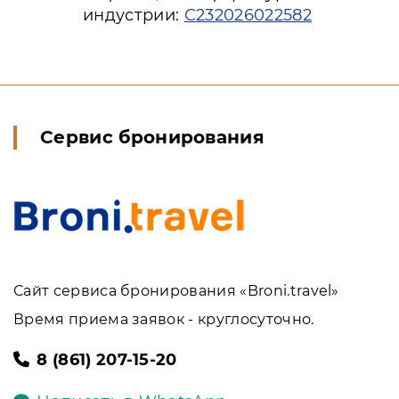
индустрии:
С232026022582
Сервис бронирования
Сайт сервиса бронирования «Broni.travel»
Время приема заявок - круглосуточно.
8 (861) 207-15-20