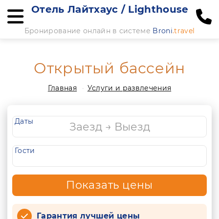
Отель Лайтхаус / Lighthouse
Бронирование онлайн в системе
Broni
.travel
Открытый бассейн
Главная
Услуги и развлечения
Даты
Гости
Показать цены
Гарантия лучшей цены