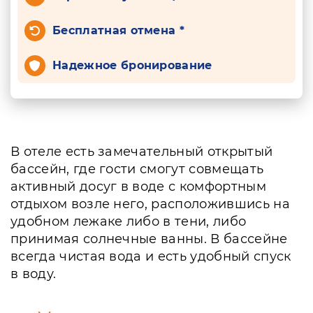
Бесплатная отмена *
Надежное бронирование
В отеле есть замечательный открытый
бассейн, где гости смогут совмещать
активный досуг в воде с комфортным
отдыхом возле него, расположившись на
удобном лежаке либо в тени, либо
принимая солнечные ванны. В бассейне
всегда чистая вода и есть удобный спуск
в воду.