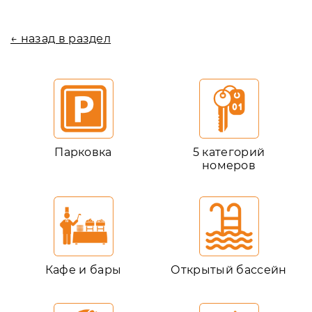
← назад в раздел
Парковка
5 категорий
номеров
Кафе и бары
Открытый бассейн