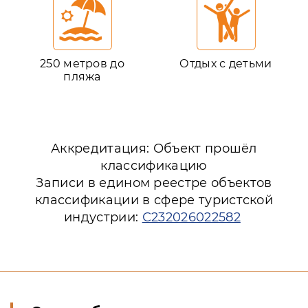
250 метров до
Отдых с детьми
пляжа
Аккредитация: Объект прошёл
классификацию
Записи в едином реестре объектов
классификации в сфере туристской
индустрии:
С232026022582