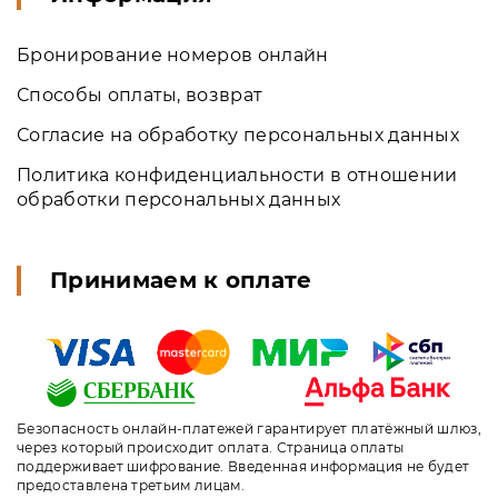
Бронирование номеров онлайн
Способы оплаты, возврат
Согласие на обработку персональных данных
Политика конфиденциальности в отношении
обработки персональных данных
Принимаем к оплате
Безопасность онлайн-платежей гарантирует платёжный шлюз,
через который происходит оплата. Страница оплаты
поддерживает шифрование. Введенная информация не будет
предоставлена третьим лицам.