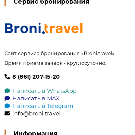
Сервис бронирования
Сайт сервиса бронирования «Broni.travel»
Время приема заявок - круглосуточно.
8 (861) 207-15-20
Написать в WhatsApp
Написать в MAX
Написать в Telegram
info@broni.travel
Информация