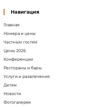
Навигация
Главная
Номера и цены
Частным гостям
Цены 2026
Конференции
Рестораны и бары
Услуги и развлечения
Детям
Новости
Фотогалерея