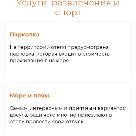
Услуги, развлечения и
спорт
Парковка
На территории отеля предусмотрена
парковка, которая входит в стоимость
проживания в номере
Море и пляж
Самым интересным и приятным вариантом
досуга, ради чего многие приезжают в
отель провести свой отпуск